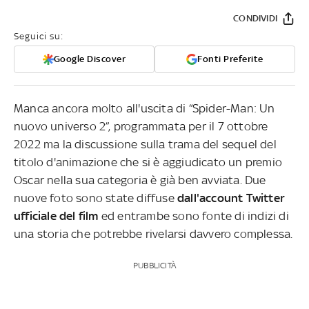
CONDIVIDI
Seguici su:
Google Discover
Fonti Preferite
Manca ancora molto all'uscita di “Spider-Man: Un
nuovo universo 2”, programmata per il 7 ottobre
2022 ma la discussione sulla trama del sequel del
titolo d'animazione che si è aggiudicato un premio
Oscar nella sua categoria è già ben avviata. Due
nuove foto sono state diffuse
dall'account Twitter
ufficiale del film
ed entrambe sono fonte di indizi di
una storia che potrebbe rivelarsi davvero complessa.
PUBBLICITÀ