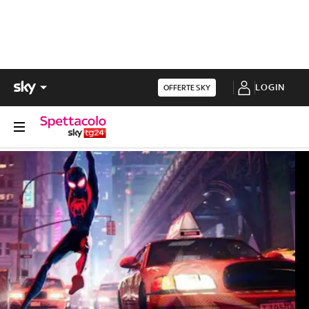
LOGIN
OFFERTE SKY