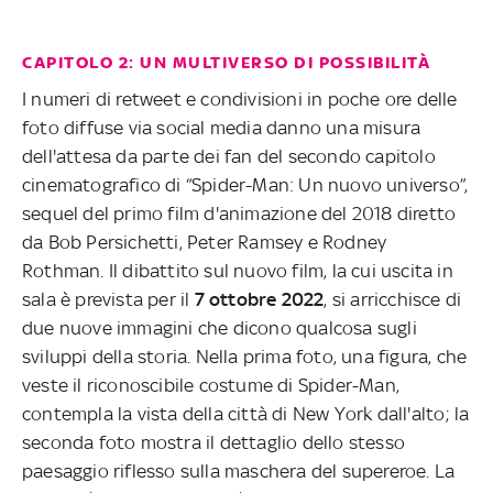
CAPITOLO 2: UN MULTIVERSO DI POSSIBILITÀ
I numeri di retweet e condivisioni in poche ore delle
foto diffuse via social media danno una misura
dell'attesa da parte dei fan del secondo capitolo
cinematografico di “Spider-Man: Un nuovo universo”,
sequel del primo film d'animazione del 2018 diretto
da Bob Persichetti, Peter Ramsey e Rodney
Rothman. Il dibattito sul nuovo film, la cui uscita in
sala è prevista per il
7 ottobre 2022
, si arricchisce di
due nuove immagini che dicono qualcosa sugli
sviluppi della storia. Nella prima foto, una figura, che
veste il riconoscibile costume di Spider-Man,
contempla la vista della città di New York dall'alto; la
seconda foto mostra il dettaglio dello stesso
paesaggio riflesso sulla maschera del supereroe. La