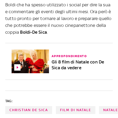
Boldi che ha spesso utilizzato i social per dire la sua
e commentare gli eventi degli ultimi mesi. Ora però è
tutto pronto per tornare al lavoro e preparare quello
che potrebbe essere il nuovo cinepanettone della
coppia
Boldi-De Sica
.
APPROFONDIMENTO
Gli 8 film di Natale con De
Sica da vedere
TAG:
CHRISTIAN DE SICA
FILM DI NATALE
NATAL