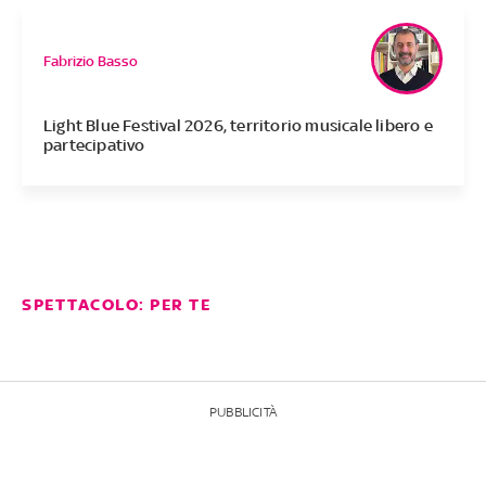
Fabrizio Basso
Light Blue Festival 2026, territorio musicale libero e
partecipativo
SPETTACOLO: PER TE
PUBBLICITÀ