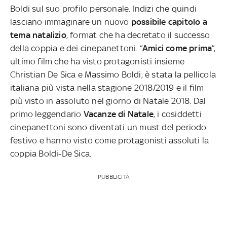
Boldi sul suo profilo personale. Indizi che quindi
lasciano immaginare un nuovo
possibile capitolo a
tema natalizio
, format che ha decretato il successo
della coppia e dei cinepanettoni. “
Amici come prima
”,
ultimo film che ha visto protagonisti insieme
Christian De Sica e Massimo Boldi, è stata la pellicola
italiana più vista nella stagione 2018/2019 e il film
più visto in assoluto nel giorno di Natale 2018. Dal
primo leggendario
Vacanze di Natale
, i cosiddetti
cinepanettoni sono diventati un must del periodo
festivo e hanno visto come protagonisti assoluti la
coppia Boldi-De Sica.
PUBBLICITÀ