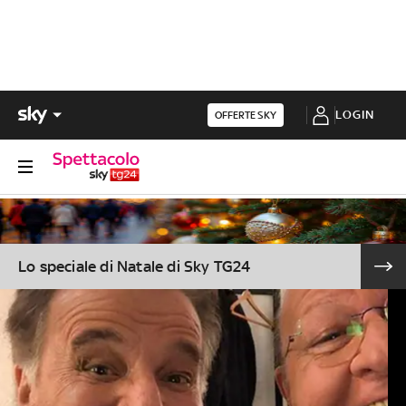
LOGIN
OFFERTE SKY
Lo speciale di Natale di Sky TG24