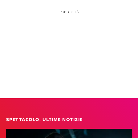
PUBBLICITÀ
SPETTACOLO: ULTIME NOTIZIE