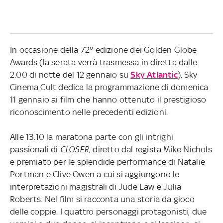
In occasione della 72° edizione dei Golden Globe
Awards (la serata verrà trasmessa in diretta dalle
2.00 di notte del 12 gennaio su
Sky Atlantic
). Sky
Cinema Cult dedica la programmazione di domenica
11 gennaio ai film che hanno ottenuto il prestigioso
riconoscimento nelle precedenti edizioni.
Alle 13.10 la maratona parte con gli intrighi
passionali di
CLOSER
, diretto dal regista Mike Nichols
e premiato per le splendide performance di Natalie
Portman e Clive Owen a cui si aggiungono le
interpretazioni magistrali di Jude Law e Julia
Roberts. Nel film si racconta una storia da gioco
delle coppie. I quattro personaggi protagonisti, due