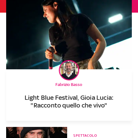
Fabrizio Basso
Light Blue Festival, Gioia Lucia:
"Racconto quello che vivo"
SPETTACOLO