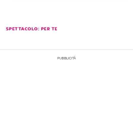
SPETTACOLO: PER TE
PUBBLICITÀ