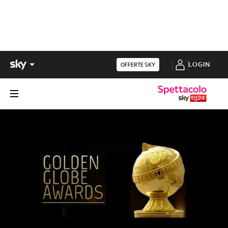
LOGIN
OFFERTE SKY