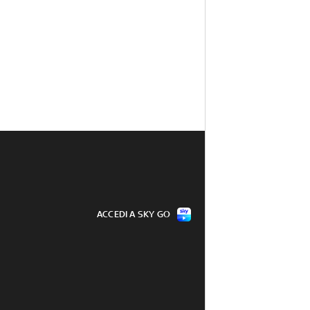
ACCEDI A SKY GO