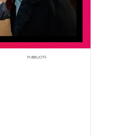
PUBBLICITÀ