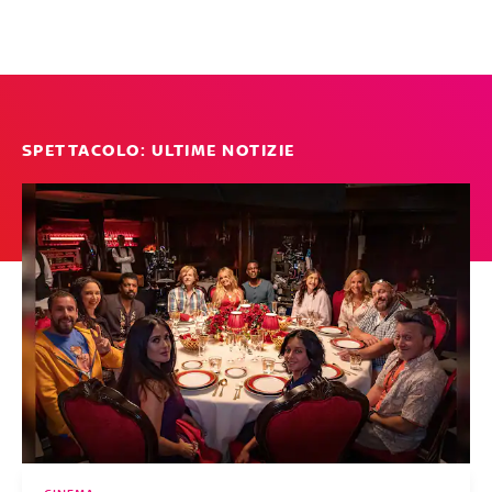
SPETTACOLO: ULTIME NOTIZIE