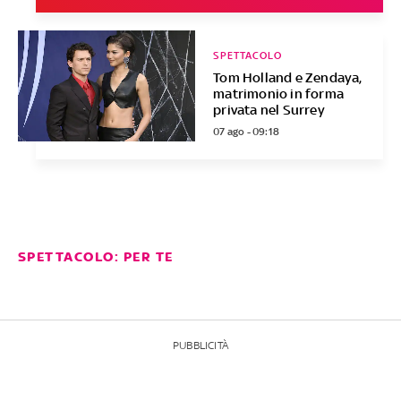
SPETTACOLO
Tom Holland e Zendaya,
matrimonio in forma
privata nel Surrey
07 ago - 09:18
SPETTACOLO: PER TE
PUBBLICITÀ