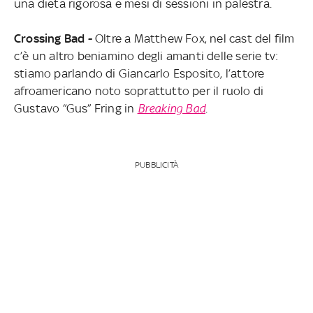
una dieta rigorosa e mesi di sessioni in palestra.
Crossing Bad -
Oltre a Matthew Fox, nel cast del film
c’è un altro beniamino degli amanti delle serie tv:
stiamo parlando di Giancarlo Esposito, l’attore
afroamericano noto soprattutto per il ruolo di
Gustavo “Gus” Fring in
Breaking Bad
.
PUBBLICITÀ