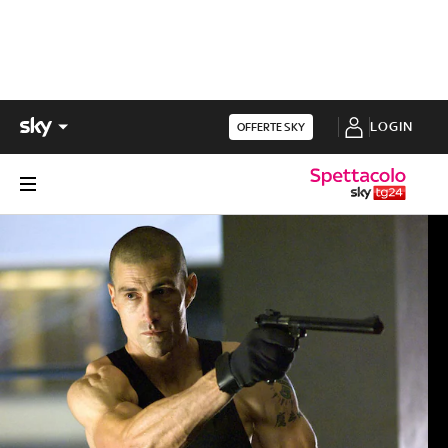
LOGIN
OFFERTE SKY