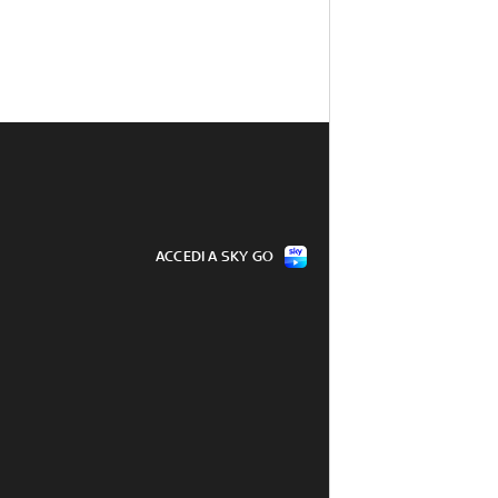
ACCEDI A SKY GO