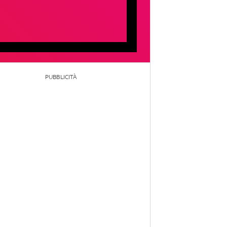
PUBBLICITÀ