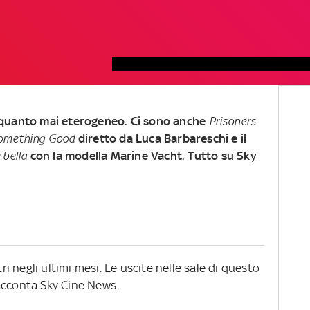
quanto mai eterogeneo. Ci sono anche
Prisoners
omething Good
diretto da Luca Barbareschi e il
 bella
con la modella Marine Vacht. Tutto su Sky
 negli ultimi mesi. Le uscite nelle sale di questo
acconta Sky Cine News.