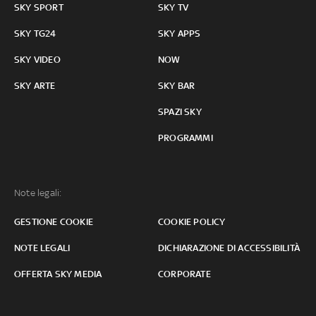
SKY SPORT
SKY TV
SKY TG24
SKY APPS
SKY VIDEO
NOW
SKY ARTE
SKY BAR
SPAZI SKY
PROGRAMMI
Note legali:
GESTIONE COOKIE
COOKIE POLICY
NOTE LEGALI
DICHIARAZIONE DI ACCESSIBILITÀ
OFFERTA SKY MEDIA
CORPORATE