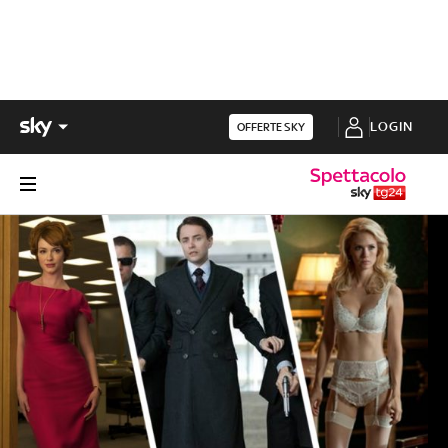
LOGIN
OFFERTE SKY