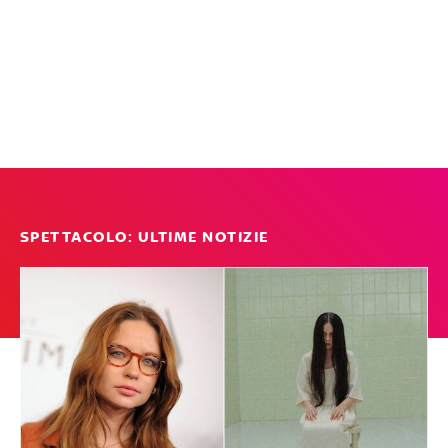
SPETTACOLO: ULTIME NOTIZIE