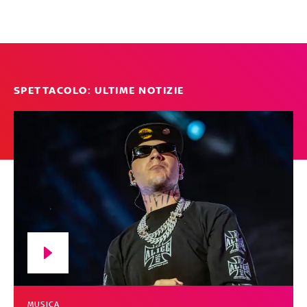
SPETTACOLO: ULTIME NOTIZIE
MUSICA