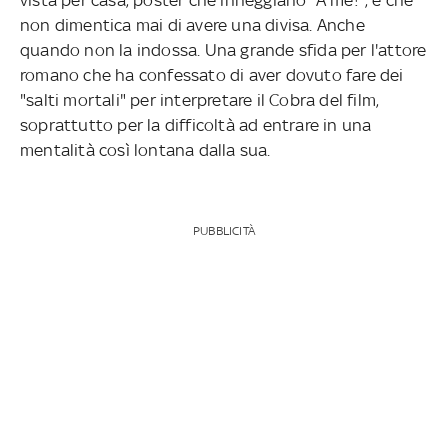
non dimentica mai di avere una divisa. Anche
quando non la indossa. Una grande sfida per l'attore
romano che ha confessato di aver dovuto fare dei
"salti mortali" per interpretare il Cobra del film,
soprattutto per la difficoltà ad entrare in una
mentalità così lontana dalla sua.
PUBBLICITÀ