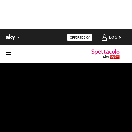
LOGIN
OFFERTE SKY