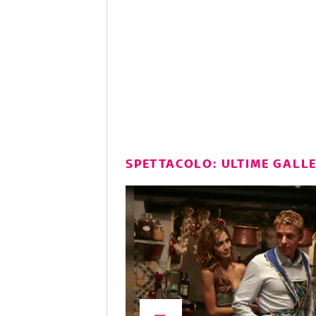
SPETTACOLO: ULTIME GALL