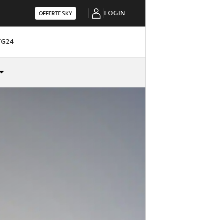
LOGIN
OFFERTE SKY
TG24