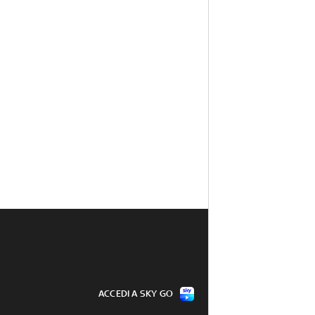
ACCEDI A SKY GO