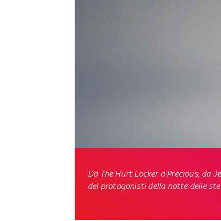
Da The Hurt Locker a Precious, da Je
dei protagonisti della notte delle ste