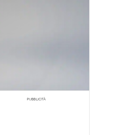
PUBBLICITÀ