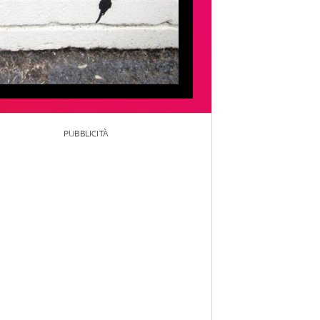
PUBBLICITÀ