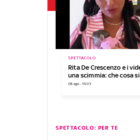
SPETTACOLO
Rita De Crescenzo e i vi
una scimmia: che cosa si
08 ago - 15:03
SPETTACOLO: PER TE