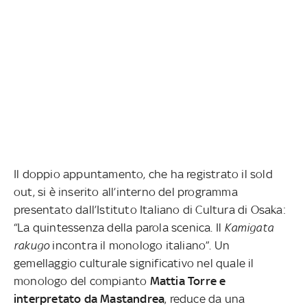
Il doppio appuntamento, che ha registrato il sold
out, si è inserito all’interno del programma
presentato dall’Istituto Italiano di Cultura di Osaka:
“La quintessenza della parola scenica. Il
Kamigata
rakugo
incontra il monologo italiano”. Un
gemellaggio culturale significativo nel quale il
monologo del compianto
Mattia Torre e
interpretato da Mastandrea
, reduce da una