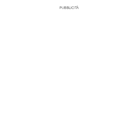
PUBBLICITÀ