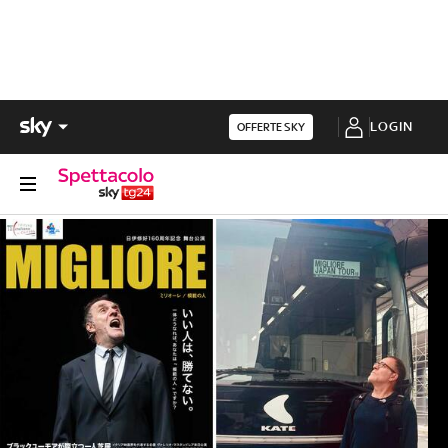
LOGIN
OFFERTE SKY