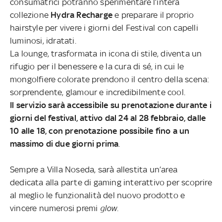
consumatrici potranno sperimentare l’intera
collezione
Hydra Recharge
e preparare il proprio
hairstyle per vivere i giorni del Festival con capelli
luminosi, idratati.
La lounge, trasformata in icona di stile, diventa un
rifugio per il benessere e la cura di sé, in cui le
mongolfiere colorate prendono il centro della scena:
sorprendente, glamour e incredibilmente cool.
Il servizio sarà accessibile su prenotazione durante i
giorni del festival, attivo dal 24 al 28 febbraio, dalle
10 alle 18, con prenotazione possibile fino a un
massimo di due giorni prima
.
Sempre a Villa Noseda, sarà allestita un’area
dedicata alla parte di gaming interattivo per scoprire
al meglio le funzionalità del nuovo prodotto e
vincere numerosi premi
glow.