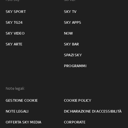
SKY SPORT
SKY TV
SKY TG24
SKY APPS
SKY VIDEO
NOW
SKY ARTE
SKY BAR
SPAZI SKY
PROGRAMMI
Note legali:
GESTIONE COOKIE
COOKIE POLICY
NOTE LEGALI
DICHIARAZIONE DI ACCESSIBILITÀ
OFFERTA SKY MEDIA
CORPORATE