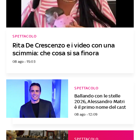
SPETTACOLO
Rita De Crescenzo e i video con una
scimmia: che cosa si sa finora
08 ago - 15:03
SPETTACOLO
Ballando con le stelle
2026, Alessandro Matri
è il primo nome del cast
08 ago - 12:09
SPETTACOLO