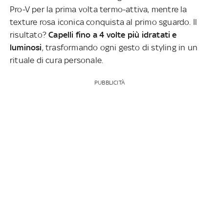
Pro-V per la prima volta termo-attiva, mentre la
texture rosa iconica conquista al primo sguardo. Il
risultato?
Capelli fino a 4 volte più idratati e
luminosi
, trasformando ogni gesto di styling in un
rituale di cura personale.
PUBBLICITÀ