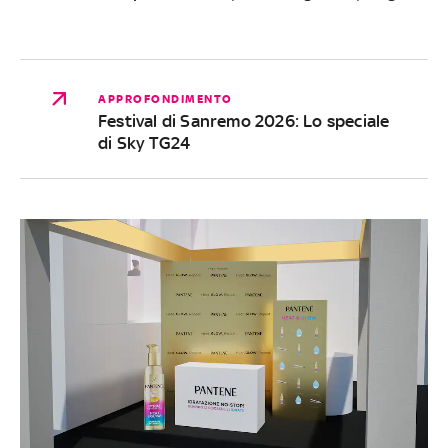
APPROFONDIMENTO
Festival di Sanremo 2026: Lo speciale
di Sky TG24