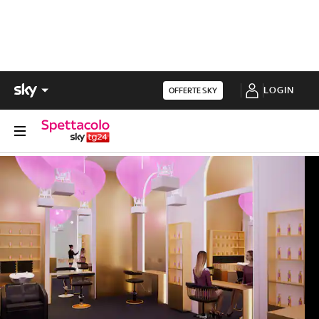
LOGIN
OFFERTE SKY