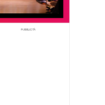
PUBBLICITÀ