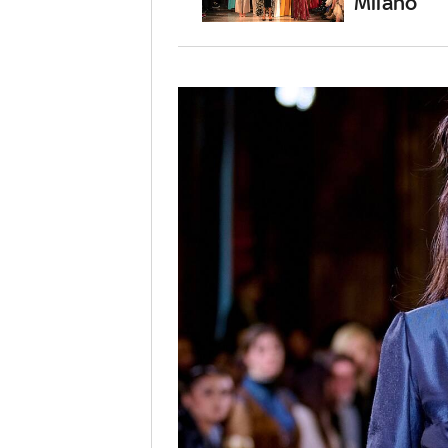
Milano