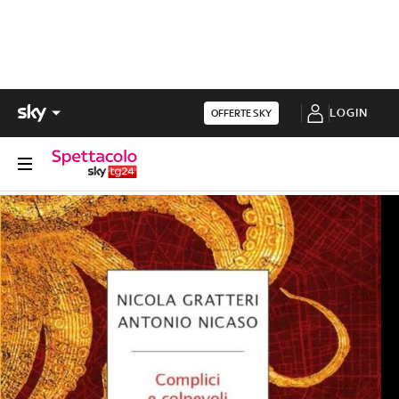
LOGIN
OFFERTE SKY