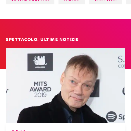
SPETTACOLO: ULTIME NOTIZIE