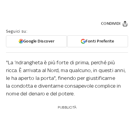
CONDIVIDI
Seguici su:
Google Discover
Fonti Preferite
"La ‘ndrangheta è più forte di prima, perché più
ricca. È arrivata al Nord, ma qualcuno, in questi anni,
le ha aperto la porta", finendo per giustificarne
la condotta e diventarne consapevole complice in
nome del denaro e del potere.
PUBBLICITÀ