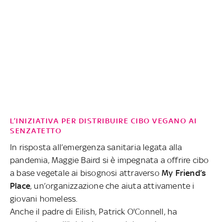
L’INIZIATIVA PER DISTRIBUIRE CIBO VEGANO AI
SENZATETTO
In risposta all’emergenza sanitaria legata alla
pandemia, Maggie Baird si è impegnata a offrire cibo
a base vegetale ai bisognosi attraverso
My Friend’s
Place
, un’organizzazione che aiuta attivamente i
giovani homeless.
Anche il padre di Eilish, Patrick O'Connell, ha