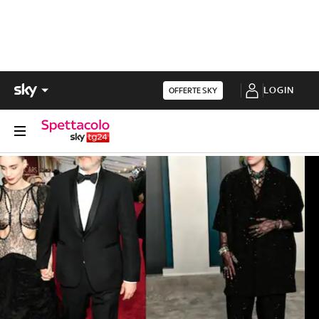
LOGIN
OFFERTE SKY