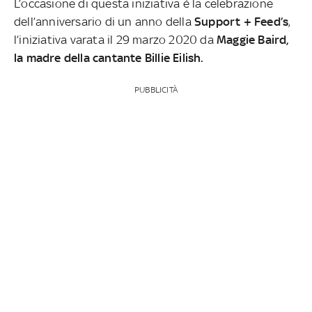
L’occasione di questa iniziativa è la celebrazione
dell’anniversario di un anno della
Support + Feed’s
,
l’iniziativa varata il 29 marzo 2020 da
Maggie Baird,
la madre della cantante Billie Eilish.
PUBBLICITÀ