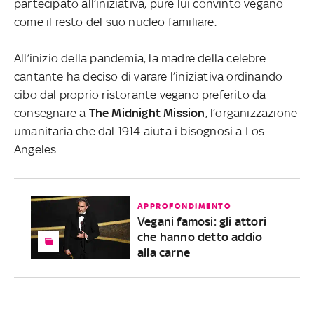
partecipato all’iniziativa, pure lui convinto vegano
come il resto del suo nucleo familiare.
All’inizio della pandemia, la madre della celebre
cantante ha deciso di varare l’iniziativa ordinando
cibo dal proprio ristorante vegano preferito da
consegnare a
The Midnight Mission
, l’organizzazione
umanitaria che dal 1914 aiuta i bisognosi a Los
Angeles.
APPROFONDIMENTO
Vegani famosi: gli attori
che hanno detto addio
alla carne