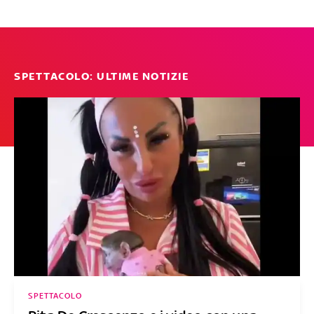
SPETTACOLO: ULTIME NOTIZIE
SPETTACOLO