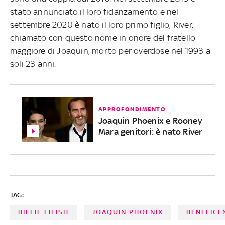
stato annunciato il loro fidanzamento e nel
settembre 2020 è nato il loro primo figlio, River,
chiamato con questo nome in onore del fratello
maggiore di Joaquin, morto per overdose nel 1993 a
soli 23 anni.
APPROFONDIMENTO
Joaquin Phoenix e Rooney
Mara genitori: è nato River
TAG:
BILLIE EILISH
JOAQUIN PHOENIX
BENEFICE