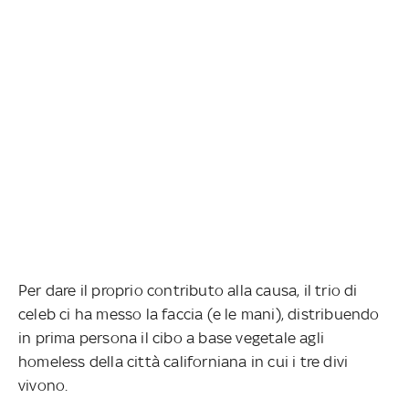
Per dare il proprio contributo alla causa, il trio di
celeb ci ha messo la faccia (e le mani), distribuendo
in prima persona il cibo a base vegetale agli
homeless della città californiana in cui i tre divi
vivono.