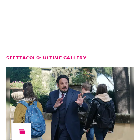
SPETTACOLO: ULTIME GALLERY