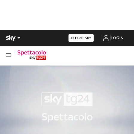
LOGIN
OFFERTE SKY