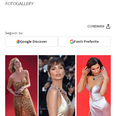
FOTOGALLERY
CONDIVIDI
Seguici su:
Google Discover
Fonti Preferite