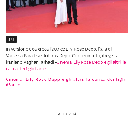
9/9
In versione dea greca l’attrice Lily-Rose Depp, figlia di
Vanessa Paradis e Johnny Depp. Con lei in foto, il regista
iraniano Asghar Farhadi -
Cinema, Lily Rose Depp e gli altri: la
carica dei figli d'arte
Cinema, Lily Rose Depp e gli altri: la carica dei figli
d'arte
PUBBLICITÀ