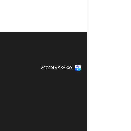
ACCEDI A SKY GO