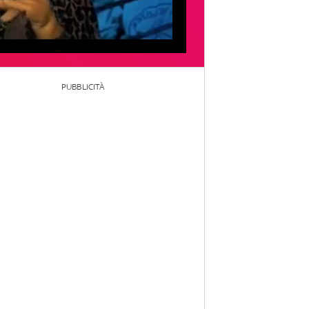
PUBBLICITÀ