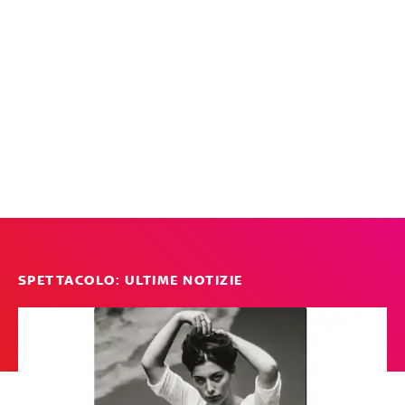
SPETTACOLO: ULTIME NOTIZIE