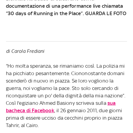
documentazione di una performance live chiamata
“30 days of Running in the Place”. GUARDA LE FOTO
di Carola Frediani
“Ho molta speranza, se rimaniamo così. La polizia mi
ha picchiato pesantemente. Ciononostante domani
scenderò di nuovo in piazza. Se loro vogliono la
guerra, noi vogliamo la pace. Sto solo cercando di
riconquistare un po' della dignità della mia nazione”.
Così l'egiziano Ahmed Basiony scriveva sulla
sua
bacheca di Facebook
, il 26 gennaio 2011, due giorni
prima di essere ucciso da cecchini proprio in piazza
Tahrir, al Cairo.