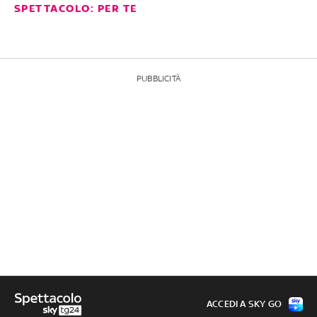
SPETTACOLO: PER TE
PUBBLICITÀ
ACCEDI A SKY GO