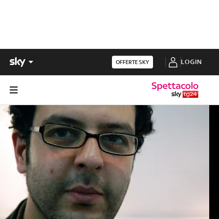
LOGIN
OFFERTE SKY