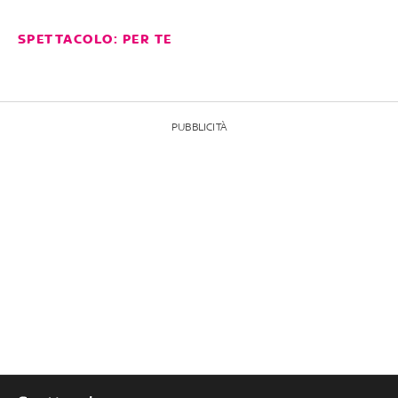
SPETTACOLO: PER TE
PUBBLICITÀ