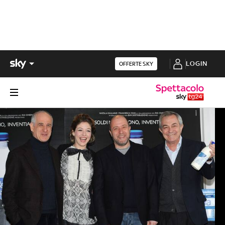
LOGIN
OFFERTE SKY