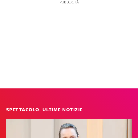
PUBBLICITÀ
SPETTACOLO: ULTIME NOTIZIE