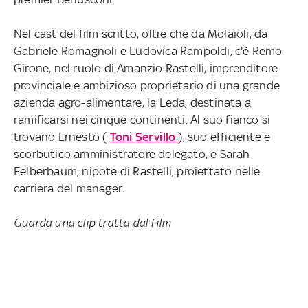
Nel cast del film scritto, oltre che da Molaioli, da
Gabriele Romagnoli e Ludovica Rampoldi, c'è Remo
Girone, nel ruolo di Amanzio Rastelli, imprenditore
provinciale e ambizioso proprietario di una grande
azienda agro-alimentare, la Leda, destinata a
ramificarsi nei cinque continenti. Al suo fianco si
trovano Ernesto (
Toni Servillo
), suo efficiente e
scorbutico amministratore delegato, e Sarah
Felberbaum, nipote di Rastelli, proiettato nelle
carriera del manager.
Guarda una clip tratta dal film