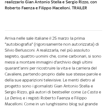
realizzarlo Gian Antonio Stella e Sergio Rizzo, con
Roberto Faenza e Filippo Macelloni. TRAILER
Arriva nelle sale italiane il 25 marzo la prima
"autobiografia" (rigorosamente non autorizzata) di
Silvio Berlusconi. A realizzarla, nel più assoluto
segreto, quattro uomini che, come carbonari, si sono
messi a montare immagini d'archivio degli ultimi
quarant'anni per ricostruire la vita e la carriera del
Cavaliere, partendo proprio dalle sue stesse parole e
della sue apparizioni televisive. Le menti dietro al
progetto sono i giornalisti Gian Antonio Stella e
Sergio Rizzo, già autori di bestseller come
La Casta
e
La Deriva
, e i registi Roberto Faenza e Filippo
Macelloni. Come in un lunghissimo blog sul grande