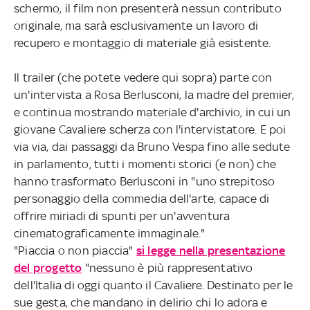
schermo, il film non presenterà nessun contributo
originale, ma sarà esclusivamente un lavoro di
recupero e montaggio di materiale già esistente.
Il trailer (che potete vedere qui sopra) parte con
un'intervista a Rosa Berlusconi, la madre del premier,
e continua mostrando materiale d'archivio, in cui un
giovane Cavaliere scherza con l'intervistatore. E poi
via via, dai passaggi da Bruno Vespa fino alle sedute
in parlamento, tutti i momenti storici (e non) che
hanno trasformato Berlusconi in "uno strepitoso
personaggio della commedia dell'arte, capace di
offrire miriadi di spunti per un'avventura
cinematograficamente immaginale."
"Piaccia o non piaccia"
si legge nella presentazione
del progetto
"nessuno è più rappresentativo
dell'Italia di oggi quanto il Cavaliere. Destinato per le
sue gesta, che mandano in delirio chi lo adora e