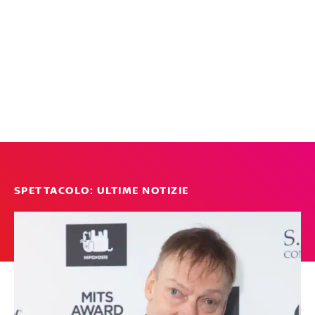
SPETTACOLO: ULTIME NOTIZIE