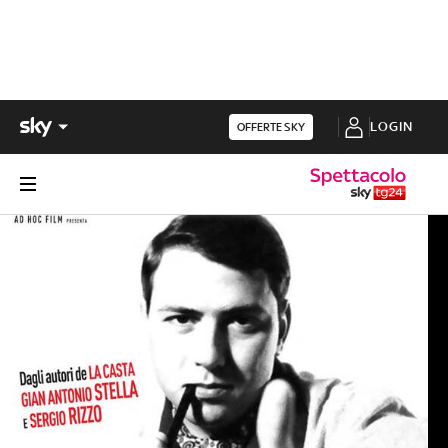
LOGIN
OFFERTE SKY