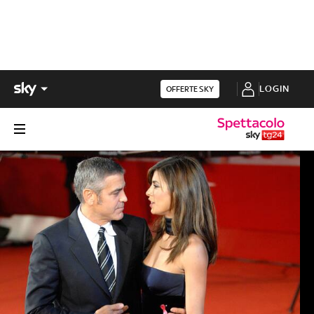
LOGIN
OFFERTE SKY