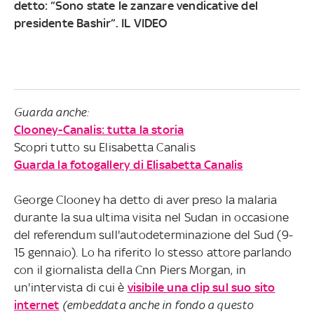
detto: “Sono state le zanzare vendicative del
presidente Bashir”. IL VIDEO
Guarda anche:
Clooney-Canalis: tutta la storia
Scopri tutto su Elisabetta Canalis
Guarda la fotogallery di Elisabetta Canalis
George Clooney ha detto di aver preso la malaria
durante la sua ultima visita nel Sudan in occasione
del referendum sull'autodeterminazione del Sud (9-
15 gennaio). Lo ha riferito lo stesso attore parlando
con il giornalista della Cnn Piers Morgan, in
un'intervista di cui è
visibile una clip sul suo sito
internet
(embeddata anche in fondo a questo