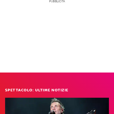
PUBBLICITÀ
SPETTACOLO: ULTIME NOTIZIE