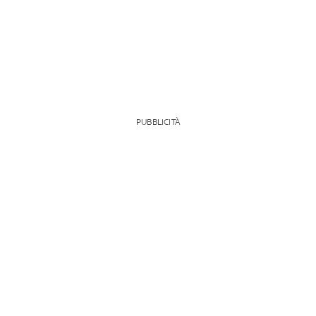
PUBBLICITÀ