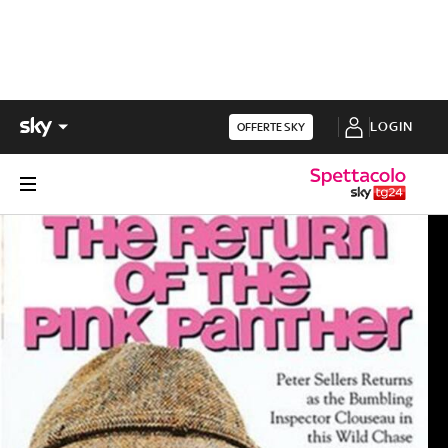
LOGIN
OFFERTE SKY