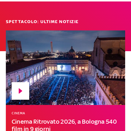
SPETTACOLO: ULTIME NOTIZIE
CINEMA
Cinema Ritrovato 2026, a Bologna 540
film in 9 giorni