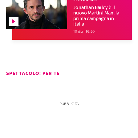
Jonathan Bailey è il
nuovo Martini Man, la
prima campagna in
Italia
10 giu - 16:50
SPETTACOLO: PER TE
PUBBLICITÀ