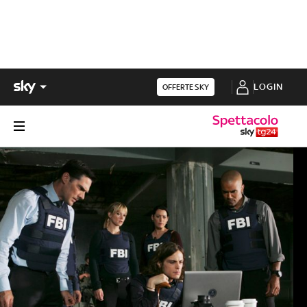
LOGIN
OFFERTE SKY