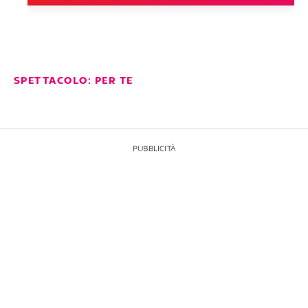
SPETTACOLO: PER TE
PUBBLICITÀ