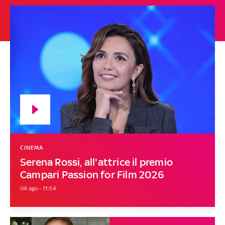
CINEMA
Serena Rossi, all'attrice il premio
Campari Passion for Film 2026
04 ago - 11:54