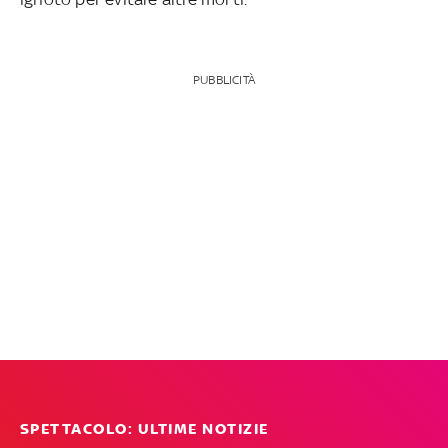
PUBBLICITÀ
SPETTACOLO: ULTIME NOTIZIE