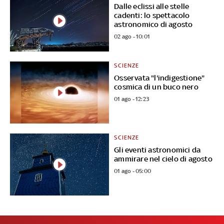
Dalle eclissi alle stelle
cadenti: lo spettacolo
astronomico di agosto
02 ago - 10:01
SCIENZE
Osservata "l'indigestione"
cosmica di un buco nero
01 ago - 12:23
SCIENZE
Gli eventi astronomici da
ammirare nel cielo di agosto
01 ago - 05:00