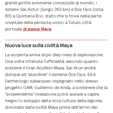
grandi grotte sommerse conosciute al mondo, i
sistemi Sac Actun (lungo 263 km) e Dos Ojos (circa
83) a Quintana Roo, stato che si trova nella parte
orientale della penisola, vicino a Tulum, città
portuale
di epoca Maya
.
Nuova luce sulla civiltà Maya
La scoperta arriva dopo dieci mesi di esplorazione.
Una volta ottenuta l'ufficialità, secondo quanto
sostiene il Gran Acuifero Maya, Sac Atun andrà
dunque ad “assorbire” il sistema Dos Ojos. Ed è
l'archeologo subacqueo impegnato nello stesso
progetto GAM, Guillermo de Anda, a sostenere che la
“sorprendente” rivelazione potrà aiutare a capire
meglio lo sviluppo della ricca cultura della regione,
dominata dalla civiltà Maya prima dell'arrivo dei