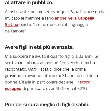
Allattare in pubblico.
Al ristorante, nei musei, ovunque. Papa Francesco ha
invitato le mamme a farlo
anche nella Cappella
Sistina
perché “anche questo è il linguaggio
dell’amore”.
Avere figli in età più avanzata.
Mia suocera ha avuto il quarto figlio a 32 anni. Si
sentiva in imbarazzo perché “ero vecchia”, mi ha
raccontato. Oggi l’Istat ci dice che la prima
gravidanza avviene intorno ai 31 anni di età della
donna. L’Italia in particolare detiene il
record
europeo
di primipare over 40 (sono il 7,2%).
Prendersi cura meglio di figli disabili.