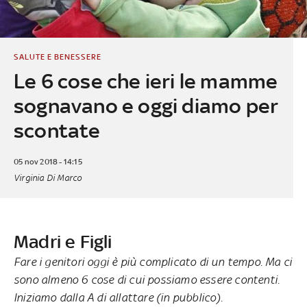
SALUTE E BENESSERE
Le 6 cose che ieri le mamme
sognavano e oggi diamo per
scontate
05 nov 2018 - 14:15
Virginia Di Marco
Madri e Figli
Fare i genitori oggi è più complicato di un tempo. Ma ci
sono almeno 6 cose di cui possiamo essere contenti.
Iniziamo dalla A di allattare (in pubblico).