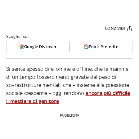
CONDIVIDI
Sceglici su:
Google Discover
Fonti Preferite
Si sente spesso dire, online e offline, che le mamme
di un tempo fossero meno gravate dal peso di
sovrastrutture mentali, che – insieme alla pressione
sociale crescente – oggi rendono
ancora più difficile
il mestiere di genitore
.
PUBBLICITÀ