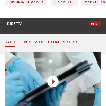
VIRGINIA DI MARCO
SIGARETTE
MADRI E FI
DIRETTA
LIVE
SALUTE E BENESSERE: ULTIME NOTIZIE