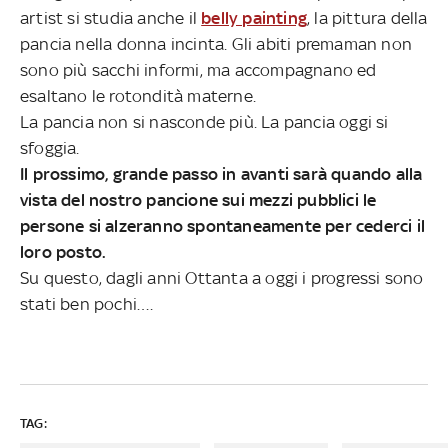
artist si studia anche il
belly painting
, la pittura della
pancia nella donna incinta. Gli abiti premaman non
sono più sacchi informi, ma accompagnano ed
esaltano le rotondità materne.
La pancia non si nasconde più. La pancia oggi si
sfoggia.
Il prossimo, grande passo in avanti sarà quando alla
vista del nostro pancione sui mezzi pubblici le
persone si alzeranno spontaneamente per cederci il
loro posto.
Su questo, dagli anni Ottanta a oggi i progressi sono
stati ben pochi….
TAG: