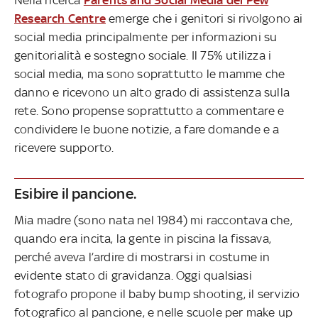
Research Centre
emerge che i genitori si rivolgono ai
social media principalmente per informazioni su
genitorialità e sostegno sociale. Il 75% utilizza i
social media, ma sono soprattutto le mamme che
danno e ricevono un alto grado di assistenza sulla
rete. Sono propense soprattutto a commentare e
condividere le buone notizie, a fare domande e a
ricevere supporto.
Esibire il pancione.
Mia madre (sono nata nel 1984) mi raccontava che,
quando era incita, la gente in piscina la fissava,
perché aveva l’ardire di mostrarsi in costume in
evidente stato di gravidanza. Oggi qualsiasi
fotografo propone il baby bump shooting, il servizio
fotografico al pancione, e nelle scuole per make up