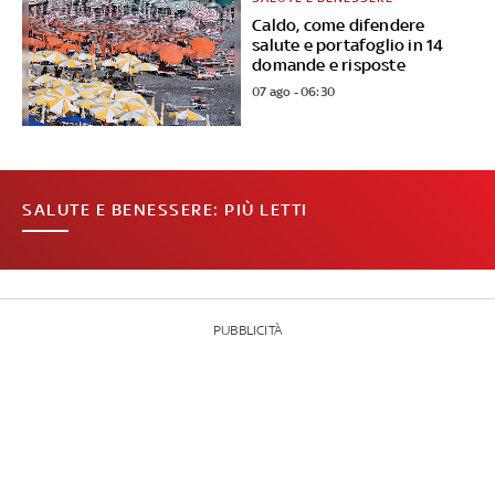
Caldo, come difendere
salute e portafoglio in 14
domande e risposte
07 ago - 06:30
SALUTE E BENESSERE: PIÙ LETTI
PUBBLICITÀ