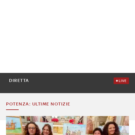
DIRETTA
LIVE
POTENZA: ULTIME NOTIZIE