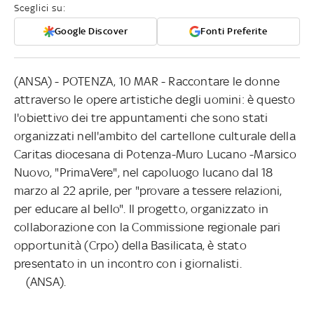
Sceglici su:
Google Discover
Fonti Preferite
(ANSA) - POTENZA, 10 MAR - Raccontare le donne
attraverso le opere artistiche degli uomini: è questo
l'obiettivo dei tre appuntamenti che sono stati
organizzati nell'ambito del cartellone culturale della
Caritas diocesana di Potenza-Muro Lucano -Marsico
Nuovo, "PrimaVere", nel capoluogo lucano dal 18
marzo al 22 aprile, per "provare a tessere relazioni,
per educare al bello". Il progetto, organizzato in
collaborazione con la Commissione regionale pari
opportunità (Crpo) della Basilicata, è stato
presentato in un incontro con i giornalisti.
(ANSA).