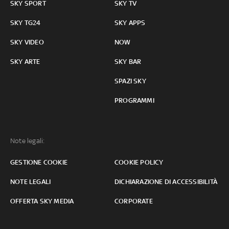
SKY SPORT
SKY TV
SKY TG24
SKY APPS
SKY VIDEO
NOW
SKY ARTE
SKY BAR
SPAZI SKY
PROGRAMMI
Note legali:
GESTIONE COOKIE
COOKIE POLICY
NOTE LEGALI
DICHIARAZIONE DI ACCESSIBILITÀ
OFFERTA SKY MEDIA
CORPORATE