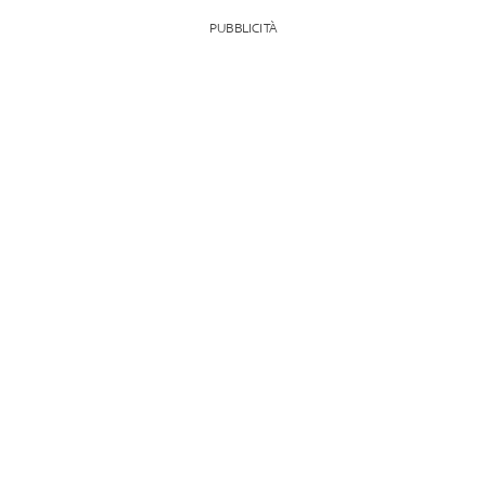
PUBBLICITÀ