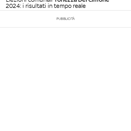
2024: i risultati in tempo reale
PUBBLICITÀ