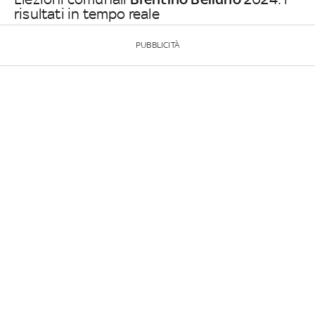
risultati in tempo reale
PUBBLICITÀ