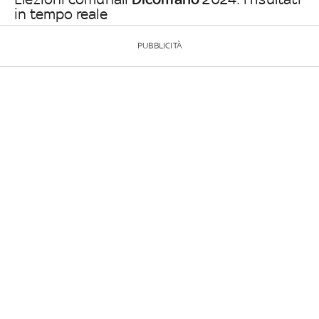
in tempo reale
PUBBLICITÀ