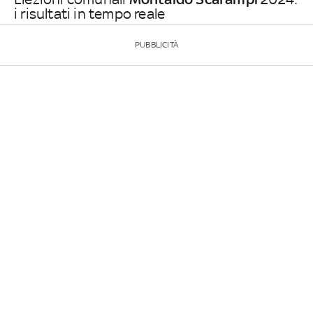
i risultati in tempo reale
PUBBLICITÀ