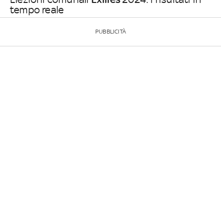
tempo reale
PUBBLICITÀ