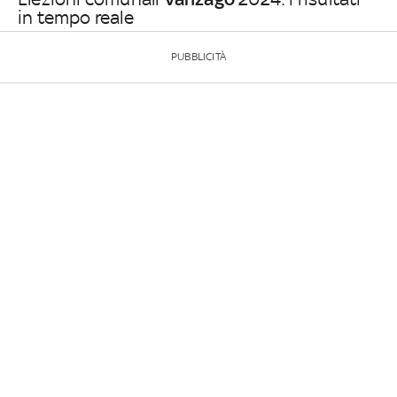
in tempo reale
PUBBLICITÀ