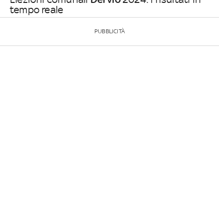
tempo reale
PUBBLICITÀ