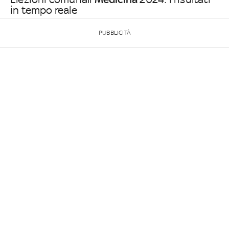
in tempo reale
PUBBLICITÀ