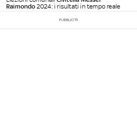
Raimondo
2024: i risultati in tempo reale
PUBBLICITÀ