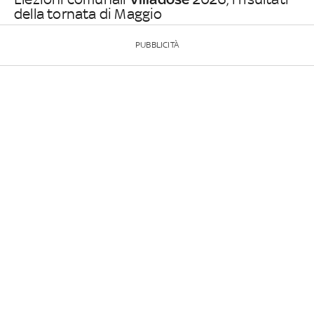
della tornata di Maggio
PUBBLICITÀ