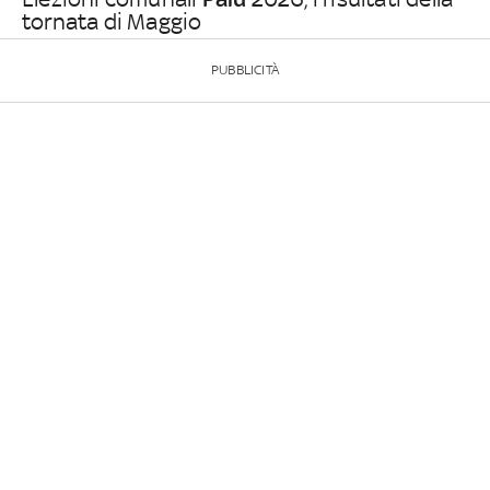
tornata di Maggio
PUBBLICITÀ