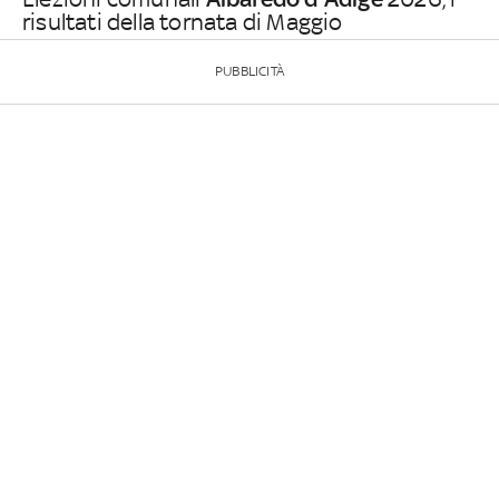
risultati della tornata di Maggio
PUBBLICITÀ