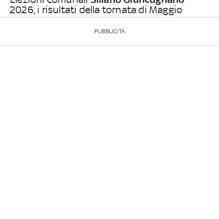
2026, i risultati della tornata di Maggio
PUBBLICITÀ