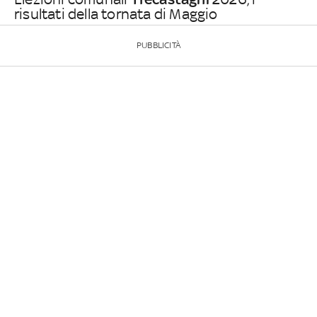
risultati della tornata di Maggio
PUBBLICITÀ