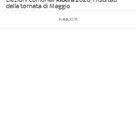
della tornata di Maggio
PUBBLICITÀ