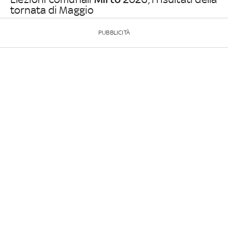
tornata di Maggio
PUBBLICITÀ