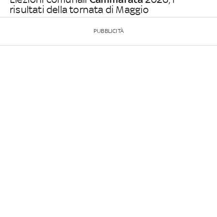
risultati della tornata di Maggio
PUBBLICITÀ