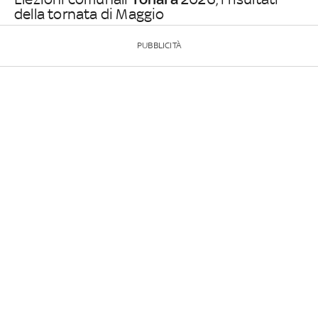
della tornata di Maggio
PUBBLICITÀ