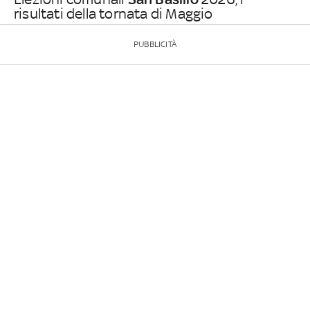
risultati della tornata di Maggio
PUBBLICITÀ