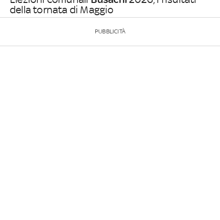
della tornata di Maggio
PUBBLICITÀ