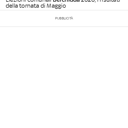
della tornata di Maggio
PUBBLICITÀ