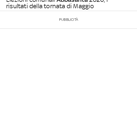
risultati della tornata di Maggio
PUBBLICITÀ