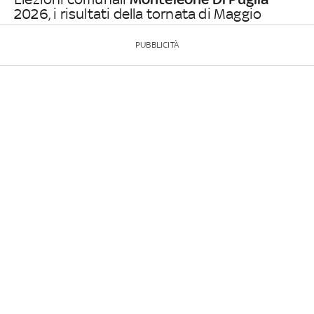
2026, i risultati della tornata di Maggio
PUBBLICITÀ