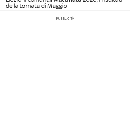
della tornata di Maggio
PUBBLICITÀ